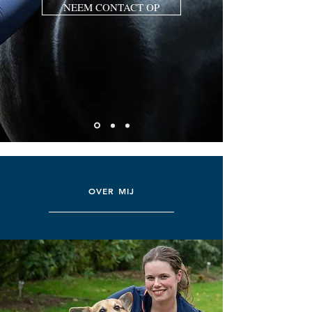
NEEM CONTACT OP
OVER MIJ