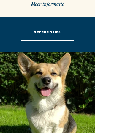
Meer informatie
REFERENTIES