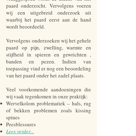
paard onderzocht. Vervolgens voeren
wij een uitgebreid onderzoek uit
waarbij het paard eerst aan de hand
wordt beoordeeld.
Vervolgens onderzoeken wij het gehele
paard op pijn, zwelling, warmte en
stijfheid in spieren en gewrichten ,
banden en pezen. Indien van
toepassing vind er nog een beoordeling
van het paard onder het zadel plaats.
Veel voorkomende aandoeningen die
wij vaak tegenkomen in onze praktijk:
Wervelkolom problematiek – hals, rug
of bekken problemen zoals kissing
spines
Peesblessures
Lees verder...