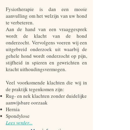
Fysiotherapie is dan een mooie
aanvulling om het welzijn van uw hond
te verbeteren.
Aan de hand van een vraaggesprek
wordt de klacht van de hond
onderzocht. Vervolgens voeren wij een
uitgebreid onderzoek uit waarbij de
gehele hond wordt onderzocht op pijn,
stijfheid in spieren en gewrichten en
kracht uithoudingsvermogen.
Veel voorkomende klachten die wij in
de praktijk tegenkomen zijn:
Rug- en nek klachten zonder duidelijke
aanwijsbare oorzaak
Hernia
Spondylose
Lees verder...