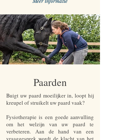
Meer informatie
Paarden
Buigt uw paard moeilijker in, loopt hij
kreupel of struikelt uw paard vaak?
Fysiotherapie is een goede aanvulling
om het welzijn van uw paard te
verbeteren. Aan de hand van een
vraaggesprek wordt de klacht van het