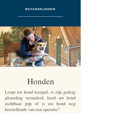
BEHANDELINGEN
Honden
Loopt uw hond kreupel, is zijn gedrag
plotseling veranderd, heeft uw hond
zichtbaar pijn of is uw hond nog
herstellende van een operatie?